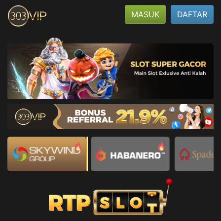
MASUK
DAFTAR