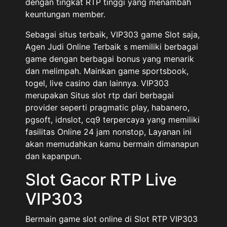
dengan tingkat RTP tinggi yang menambah
keuntungan member.
Sebagai situs terbaik, VIP303 game Slot saja,
Agen Judi Online Terbaik s memiliki berbagai
game dengan berbagai bonus yang menarik
dan melimpah. Mainkan game sportsbook,
togel, live casino dan lainnya. VIP303
merupakan Situs slot rtp dari berbagai
provider seperti pragmatic play, habanero,
pgsoft, idnslot, cq9 terpercaya yang memiliki
fasilitas Online 24 jam nonstop, Layanan ini
akan memudahkan kamu bermain dimanapun
dan kapanpun.
Slot Gacor RTP Live
VIP303
Bermain game slot online di Slot RTP VIP303