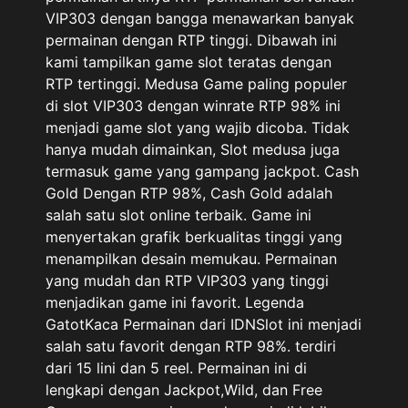
VIP303 dengan bangga menawarkan banyak
permainan dengan RTP tinggi. Dibawah ini
kami tampilkan game slot teratas dengan
RTP tertinggi. Medusa Game paling populer
di slot VIP303 dengan winrate RTP 98% ini
menjadi game slot yang wajib dicoba. Tidak
hanya mudah dimainkan, Slot medusa juga
termasuk game yang gampang jackpot. Cash
Gold Dengan RTP 98%, Cash Gold adalah
salah satu slot online terbaik. Game ini
menyertakan grafik berkualitas tinggi yang
menampilkan desain memukau. Permainan
yang mudah dan RTP VIP303 yang tinggi
menjadikan game ini favorit. Legenda
GatotKaca Permainan dari IDNSlot ini menjadi
salah satu favorit dengan RTP 98%. terdiri
dari 15 lini dan 5 reel. Permainan ini di
lengkapi dengan Jackpot,Wild, dan Free