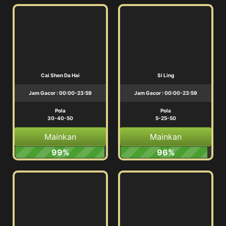
Cai Shen Da Hai
Si Ling
Jam Gacor : 00:00-23:59
Jam Gacor : 00:00-23:59
Pola
Pola
30-40-50
5-25-50
Mainkan
Mainkan
99%
96%