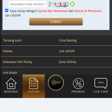
Saya setuju dengan
Syarat dan Ketentuan
dan
Aturan & Peraturan
dari 303VIP.
SUBMIT
Tentang kami
Cara Betting
Mobile
Link 303VIP
Kalkulator Mix Parlay
Zona 303Vip
Anti Blokir
BERANDA
DAFTAR
PROMOSI
LIVE CHAT
303VIP
sebagai tempat judi sportsbook paling digemari oleh pecinta
game judi online karena kualitas yang diberikan 303VIP adalah yang