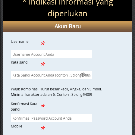
* Indikasi informasi yang
diperlukan
Akun Baru
Username
Kata sandi
Wajib Kombinasi Huruf besar kecil, Angka, dan Simbol.
Minimal karakter adalah 6. Contoh : Strong@889
Konfirmasi Kata
Sandi
Mobile